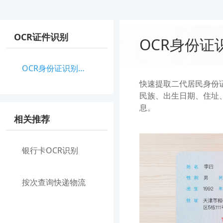
OCR证件识别
OCR身份证
OCR身份证识别（正反面）
快速提取二代居民身份
民族、出生日期、住址
息。
相关推荐
银行卡OCR识别
按次查询快递物流