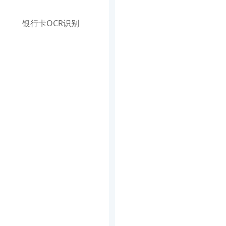
银行卡OCR识别