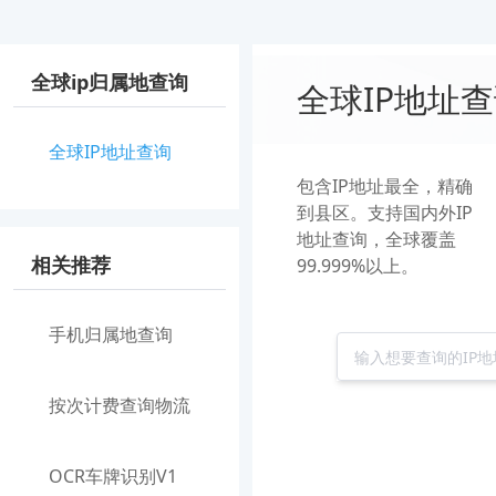
全球ip归属地查询
全球IP地址
全球IP地址查询
包含IP地址最全，精确
到县区。支持国内外IP
地址查询，全球覆盖
相关推荐
99.999%以上。
手机归属地查询
按次计费查询物流
OCR车牌识别V1