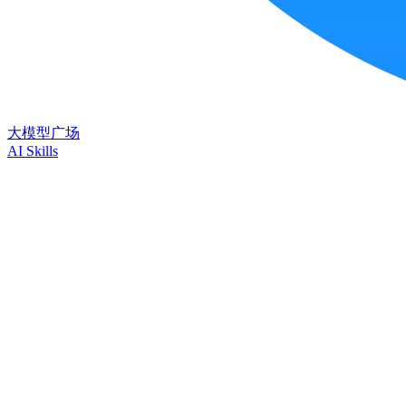
大模型广场
AI Skills